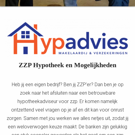
ZZP Hypotheek en Mogelijkheden
Heb jij een eigen bedrijf? Ben jij ZZP’er? Dan ben je op
zoek naar het afsluiten naar een betrouwbare
hypotheekadviseur voor zzp. Er komen namelijk
ontzettend veel vragen op je af en dit kan voor onrust
zorgen. Samen met jou werken we alles netjes uit, zodat jij
een weloverwogen keuze maakt.
De banken zijn gelukkig