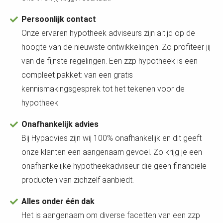
Persoonlijk contact
Onze ervaren hypotheek adviseurs zijn altijd op de
hoogte van de nieuwste ontwikkelingen. Zo profiteer jij
van de fijnste regelingen. Een zzp hypotheek is een
compleet pakket: van een gratis
kennismakingsgesprek tot het tekenen voor de
hypotheek.
Onafhankelijk advies
Bij Hypadvies zijn wij 100% onafhankelijk en dit geeft
onze klanten een aangenaam gevoel. Zo krijg je een
onafhankelijke hypotheekadviseur die geen financiële
producten van zichzelf aanbiedt.
Alles onder één dak
Het is aangenaam om diverse facetten van een zzp