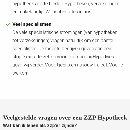
hypotheek aan te bieden. Hypotheken, verzekeringen
en makelaardij… Wij hebben alles in huis!
Veel specialismen
De vele specialistische stromingen (van hypotheken
tot verzekeringen) vragen natuurlijk om een aantal
specialisten. De meeste bedrijven geven aan een
stapje extra te zetten voor jou, maar bij Hypadvies
gaan wij verder. Voor, tijdens en na jouw traject. Voel je
welkom!
Veelgestelde vragen over een ZZP Hypotheek
Wat kan ik lenen als zzp’er zijnde?