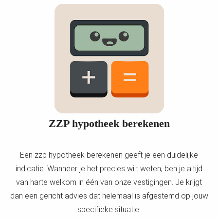
ZZP hypotheek berekenen
Een zzp hypotheek berekenen geeft je een duidelijke
indicatie. Wanneer je het precies wilt weten, ben je altijd
van harte welkom in één van onze vestigingen. Je krijgt
dan een gericht advies dat helemaal is afgestemd op jouw
specifieke situatie.