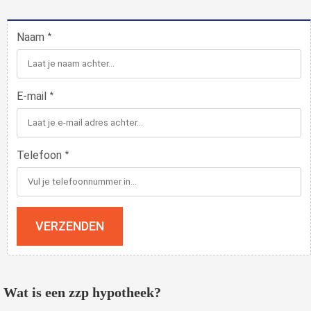
Naam
*
E-mail
*
Telefoon
*
VERZENDEN
Wat is een zzp hypotheek?