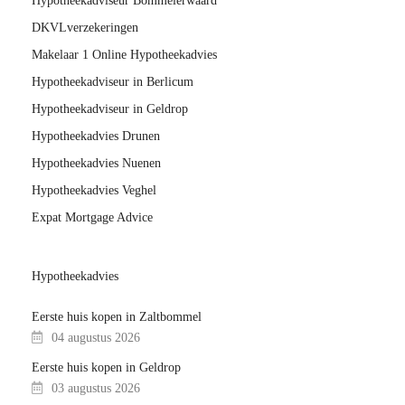
Hypotheekadviseur Bommelerwaard
DKVLverzekeringen
Makelaar 1 Online Hypotheekadvies
Hypotheekadviseur in Berlicum
Hypotheekadviseur in Geldrop
Hypotheekadvies Drunen
Hypotheekadvies Nuenen
Hypotheekadvies Veghel
Expat Mortgage Advice
Hypotheekadvies
Eerste huis kopen in Zaltbommel
04 augustus 2026
Eerste huis kopen in Geldrop
03 augustus 2026