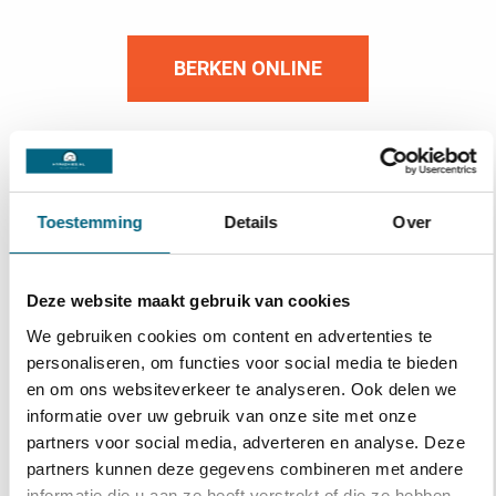
BERKEN ONLINE
Toestemming
Details
Over
Deze website maakt gebruik van cookies
We gebruiken cookies om content en advertenties te
personaliseren, om functies voor social media te bieden
en om ons websiteverkeer te analyseren. Ook delen we
informatie over uw gebruik van onze site met onze
partners voor social media, adverteren en analyse. Deze
partners kunnen deze gegevens combineren met andere
informatie die u aan ze heeft verstrekt of die ze hebben