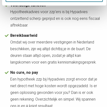
Voordelige tarieven
Hypotheekadvies voor zzp’ers is bij Hypadvies
ontzettend scherp geprijsd en is ook nog eens fiscaal
aftrekbaar.
Bereikbaarheid
Omdat wij over meerdere vestigingen in Nederland
beschikken, zijn wij altijd dichtbij je in de buurt. De
deuren staan altijd open, zodat je altijd kan
langskomen voor een gratis kennismakingsgesprek.
No cure, no pay
Een hypotheek zzp bij Hypadvies zorgt ervoor dat je
niet direct met hoge kosten wordt opgezadeld. Is er
geen oplossing gevonden voor jou? Dan is er ook
geen rekening. Overzichtelijk en simpel. Wij spannen
ons in en jij krijgt resultaat.