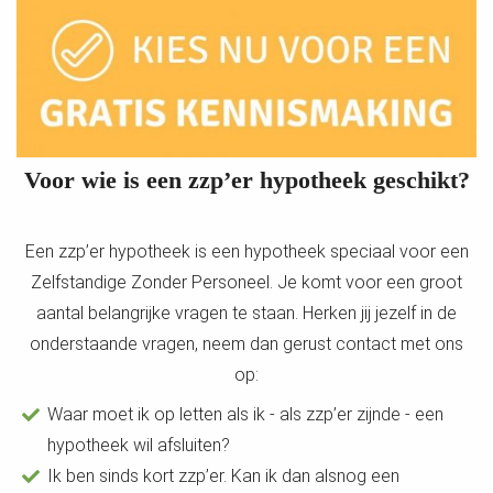
Voor wie is een zzp’er hypotheek geschikt?
Een zzp’er hypotheek is een hypotheek speciaal voor een
Zelfstandige Zonder Personeel. Je komt voor een groot
aantal belangrijke vragen te staan. Herken jij jezelf in de
onderstaande vragen, neem dan gerust contact met ons
op:
Waar moet ik op letten als ik - als zzp’er zijnde - een
hypotheek wil afsluiten?
Ik ben sinds kort zzp’er. Kan ik dan alsnog een