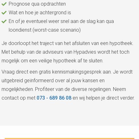
Prognose qua opdrachten
Wat en hoe je achtergrond is
En of je eventueel weer snel aan de slag kan qua
loondienst (worst-case scenario)
Je doorloopt het traject van het afsluiten van een hypotheek.
Met behulp van de adviseurs van Hypadvies wordt het toch
mogelijk om een veilige hypotheek af te sluiten.
Vraag direct een gratis kennismakingsgesprek aan. Je wordt
uitgebreid geïnformeerd over al jouw kansen en
mogelijkheden. Profiteer van de diverse regelingen. Neem
contact op met
073 - 689 86 08
en wij helpen je direct verder.