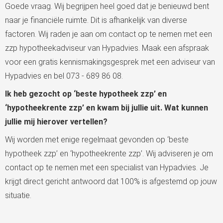
Goede vraag. Wij begrijpen heel goed dat je benieuwd bent
naar je financiële ruimte. Dit is afhankelijk van diverse
factoren. Wij raden je aan om contact op te nemen met een
zzp hypotheekadviseur van Hypadvies. Maak een afspraak
voor een gratis kennismakingsgesprek met een adviseur van
Hypadvies en bel 073 - 689 86 08.
Ik heb gezocht op ‘beste hypotheek zzp’ en
‘hypotheekrente zzp’ en kwam bij jullie uit. Wat kunnen
jullie mij hierover vertellen?
Wij worden met enige regelmaat gevonden op ‘beste
hypotheek zzp’ en ‘hypotheekrente zzp’. Wij adviseren je om
contact op te nemen met een specialist van Hypadvies. Je
krijgt direct gericht antwoord dat 100% is afgestemd op jouw
situatie.