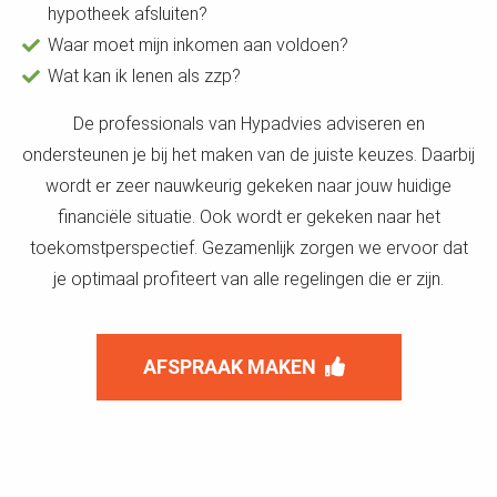
hypotheek afsluiten?
Waar moet mijn inkomen aan voldoen?
Wat kan ik lenen als zzp?
De professionals van Hypadvies adviseren en
ondersteunen je bij het maken van de juiste keuzes. Daarbij
wordt er zeer nauwkeurig gekeken naar jouw huidige
financiële situatie. Ook wordt er gekeken naar het
toekomstperspectief. Gezamenlijk zorgen we ervoor dat
je optimaal profiteert van alle regelingen die er zijn.
AFSPRAAK MAKEN