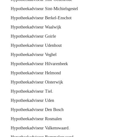
Hypotheekadviseur Sint-Michielsgestel
Hypotheekadviseur Berkel-Enschot
Hypotheekadviseur Waalwijk
Hypotheekadviseur Goirle
Hypotheekadviseur Udenhout
Hypotheekadviseur Veghel
Hypotheekadviseur Hilvarenbeek
Hypotheekadviseur Helmond
Hypotheekadviseur Oisterwijk
Hypotheekadviseur Tiel.
Hypotheekadviseur Uden
Hypotheekadviseur Den Bosch
Hypotheekadviseur Rosmalen
Hypotheekadviseur Valkenswaard.