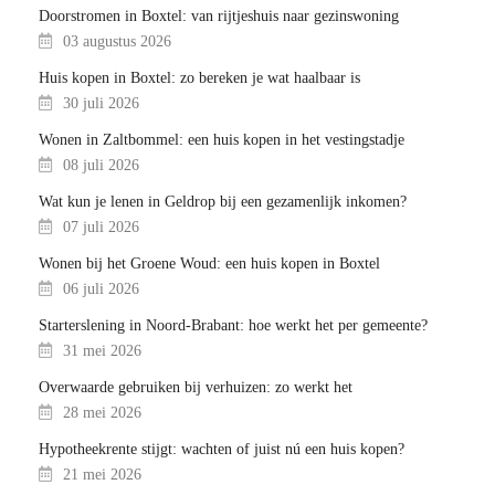
Doorstromen in Boxtel: van rijtjeshuis naar gezinswoning
03 augustus 2026
Huis kopen in Boxtel: zo bereken je wat haalbaar is
30 juli 2026
Wonen in Zaltbommel: een huis kopen in het vestingstadje
08 juli 2026
Wat kun je lenen in Geldrop bij een gezamenlijk inkomen?
07 juli 2026
Wonen bij het Groene Woud: een huis kopen in Boxtel
06 juli 2026
Starterslening in Noord-Brabant: hoe werkt het per gemeente?
31 mei 2026
Overwaarde gebruiken bij verhuizen: zo werkt het
28 mei 2026
Hypotheekrente stijgt: wachten of juist nú een huis kopen?
21 mei 2026