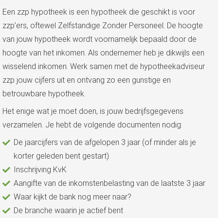
Een zzp hypotheek is een hypotheek die geschikt is voor
zzp’ers, oftewel Zelfstandige Zonder Personeel. De hoogte
van jouw hypotheek wordt voornamelijk bepaald door de
hoogte van het inkomen. Als ondernemer heb je dikwijls een
wisselend inkomen. Werk samen met de hypotheekadviseur
zzp jouw cijfers uit en ontvang zo een gunstige en
betrouwbare hypotheek.
Het enige wat je moet doen, is jouw bedrijfsgegevens
verzamelen. Je hebt de volgende documenten nodig:
De jaarcijfers van de afgelopen 3 jaar (of minder als je
korter geleden bent gestart)
Inschrijving KvK
Aangifte van de inkomstenbelasting van de laatste 3 jaar
Waar kijkt de bank nog meer naar?
De branche waarin je actief bent