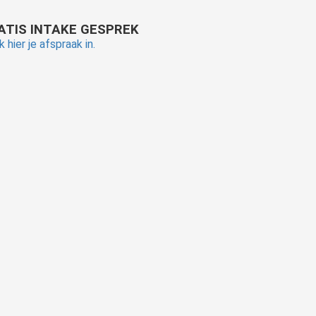
ATIS INTAKE GESPREK
 hier je afspraak in.