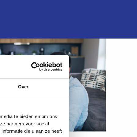
Over
 media te bieden en om ons
ze partners voor social
nformatie die u aan ze heeft