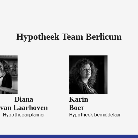
Hypotheek Team Berlicum
Diana
Karin
van Laarhoven
Boer
Hypothecairplanner
Hypotheek bemiddelaar