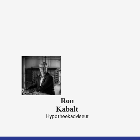
Ron
Kabalt
Hypotheekadviseur