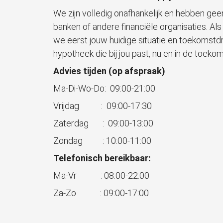
We zijn volledig onafhankelijk en hebben ge
banken of andere financiële organisaties. Als
we eerst jouw huidige situatie en toekomstdr
hypotheek die bij jou past, nu en in de toeko
Advies tijden (op afspraak)
Ma-Di-Wo-Do: 09:00-21:00
Vrijdag : 09:00-17:30
Zaterdag : 09:00-13:00
Zondag : 10:00-11:00
Telefonisch bereikbaar:
Ma-Vr : 08:00-22:00
Za-Zo : 09:00-17:00