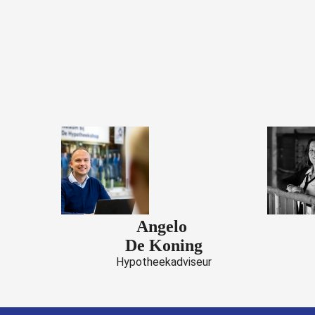
Angelo
De Koning
Hypotheekadviseur