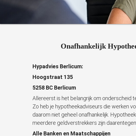
Onafhankelijk Hypothee
Hypadvies Berlicum:
Hoogstraat 135
5258 BC Berlicum
Allereerst is het belangrijk om onderscheid
Zo heb je hypotheekadviseurs die werken voo
daarom niet geheel onafhankelijk. Hypothee
meerdere geldverstrekkers zijn daarentegen 
Alle Banken en Maatschappijen