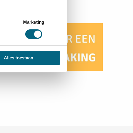
Marketing
Alles toestaan