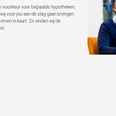
en voorkeur voor bepaalde hypotheken,
 wij voor jou aan de slag gaan brengen
omen in kaart. Zo vinden wij de
mst.