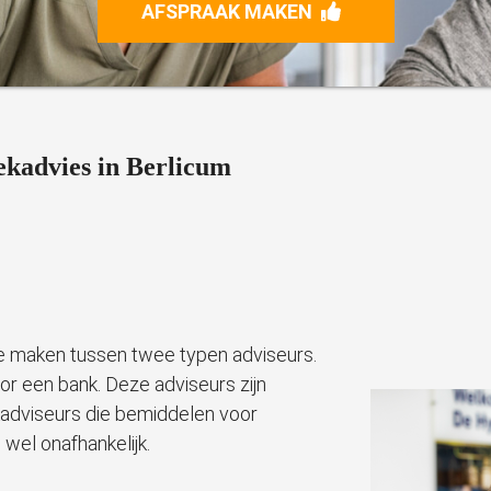
AFSPRAAK MAKEN
kadvies in Berlicum
 te maken tussen twee typen adviseurs.
r een bank. Deze adviseurs zijn
kadviseurs die bemiddelen voor
wel onafhankelijk.