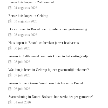
Eerste huis kopen in Zaltbommel
04 augustus 2026
Eerste huis kopen in Geldrop
03 augustus 2026
Doorstromen in Boxtel: van rijtjeshuis naar gezinswoning
03 augustus 2026
Huis kopen in Boxtel: zo bereken je wat haalbaar is
30 juli 2026
Wonen in Zaltbommel: een huis kopen in het vestingstadje
08 juli 2026
Wat kun je lenen in Geldrop bij een gezamenlijk inkomen?
07 juli 2026
Wonen bij het Groene Woud: een huis kopen in Boxtel
06 juli 2026
Starterslening in Noord-Brabant: hoe werkt het per gemeente?
31 mei 2026