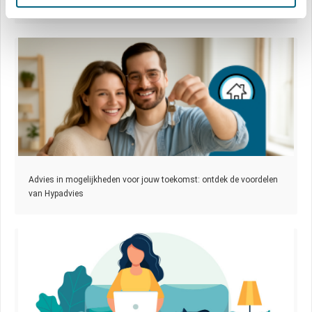
vacature-hypotheekadviseur-schijndel
Advies in mogelijkheden voor jouw toekomst: ontdek de voordelen
van Hypadvies