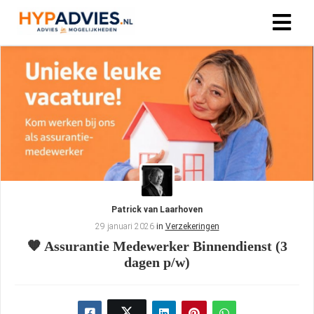
Patrick van Laarhoven
29 januari 2026
in
Verzekeringen
🧡 Assurantie Medewerker Binnendienst (3
dagen p/w)