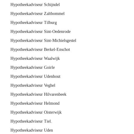
Hypotheekadviseur Schijndel
Hypotheekadviseur Zaltbommel
Hypotheekadviseur Tilburg
Hypotheekadviseur Sint-Oedenrode
Hypotheekadviseur Sint-Michielsgestel
Hypotheekadviseur Berkel-Enschot
Hypotheekadviseur Waalwijk
Hypotheekadviseur Goirle
Hypotheekadviseur Udenhout
Hypotheekadviseur Veghel
Hypotheekadviseur Hilvarenbeek
Hypotheekadviseur Helmond
Hypotheekadviseur Oisterwijk
Hypotheekadviseur Tiel.
Hypotheekadviseur Uden