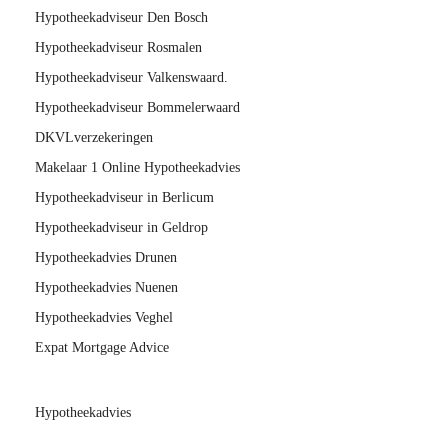
Hypotheekadviseur Den Bosch
Hypotheekadviseur Rosmalen
Hypotheekadviseur Valkenswaard.
Hypotheekadviseur Bommelerwaard
DKVLverzekeringen
Makelaar 1 Online Hypotheekadvies
Hypotheekadviseur in Berlicum
Hypotheekadviseur in Geldrop
Hypotheekadvies Drunen
Hypotheekadvies Nuenen
Hypotheekadvies Veghel
Expat Mortgage Advice
Hypotheekadvies