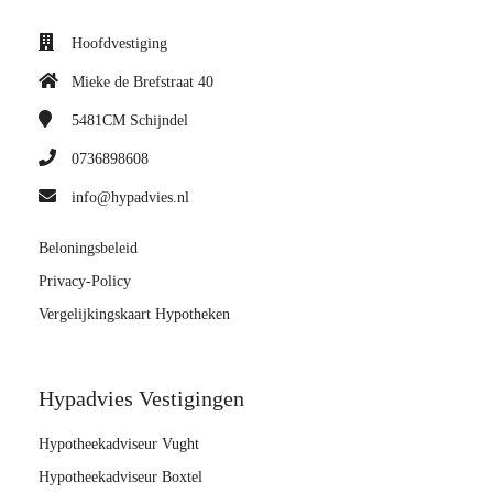
Hoofdvestiging
Mieke de Brefstraat 40
5481CM
Schijndel
0736898608
info@hypadvies.nl
Beloningsbeleid
Privacy-Policy
Vergelijkingskaart Hypotheken
Hypadvies Vestigingen
Hypotheekadviseur Vught
Hypotheekadviseur Boxtel