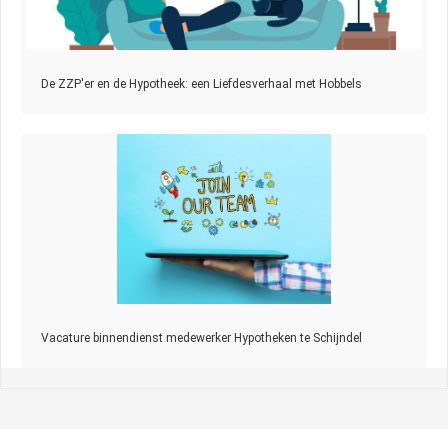
De ZZP'er en de Hypotheek: een Liefdesverhaal met Hobbels
Vacature binnendienst medewerker Hypotheken te Schijndel