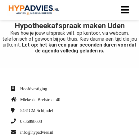
Hypotheekafspraak maken Uden
Kies hoe je jouw afspraak wilt: op kantoor, via webcam,
telefonisch of gewoon bij jou thuis. Kies daarna een tijd die jou
uitkomt.
Let op: het kan een paar seconden duren voordat
de agenda volledig geladen is.
Hoofdvestiging
Mieke de Brefstraat 40
5481CM
Schijndel
0736898608
info@hypadvies.nl