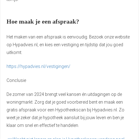
Hoe maak je een afspraak?
Het maken van een afspraak is eenvoudig. Bezoek onze website
op Hypadvies.nl, en kies een vestiging en tijdstip dat jou goed
uitkomt.
https://hypadvies.nl/vestigingen/
Conclusie
De zomer van 2024 brengt veel kansen én uitdagingen op de
woningmarkt. Zorg dat je goed voorbereid bent en maak een
gratis afspraak voor een Hypotheekscan bij Hypadvies.nl. Zo
weet je zeker dat je hypotheek aansluit bij jouw leven en ben je
klaar om snel en effectief te handelen.