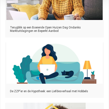
Terugblik op een Boeiende Open Huizen Dag Ondanks
Marktuitdagingen en Beperkt Aanbod
De ZZP'er en de Hypotheek: een Liefdesverhaal met Hobbels