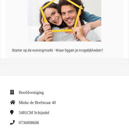
Starter op de woningmarkt - Waar liggen je mogelijkheden?
Hoofdvestiging
Mieke de Brefstraat 40
5481CM
Schijndel
0736898608