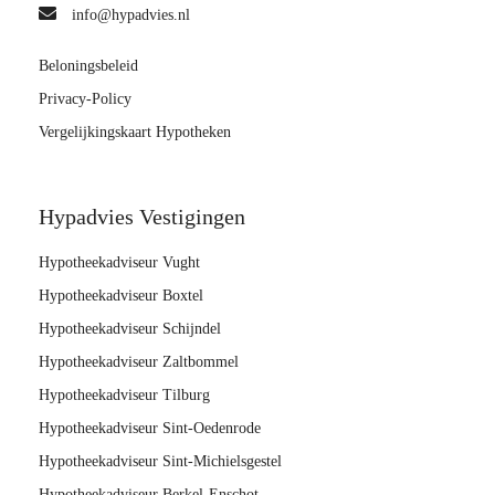
info@hypadvies.nl
Beloningsbeleid
Privacy-Policy
Vergelijkingskaart Hypotheken
Hypadvies Vestigingen
Hypotheekadviseur Vught
Hypotheekadviseur Boxtel
Hypotheekadviseur Schijndel
Hypotheekadviseur Zaltbommel
Hypotheekadviseur Tilburg
Hypotheekadviseur Sint-Oedenrode
Hypotheekadviseur Sint-Michielsgestel
Hypotheekadviseur Berkel-Enschot