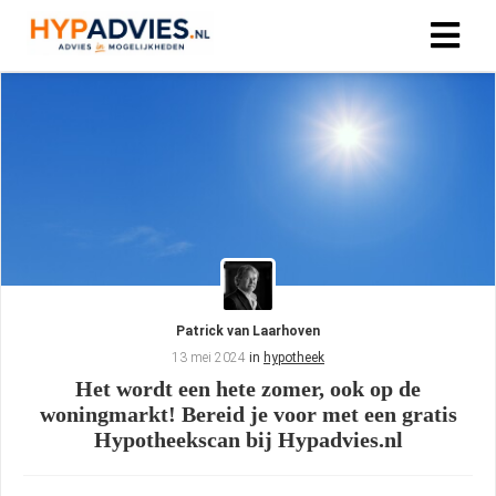
Patrick van Laarhoven
13 mei 2024
in
hypotheek
Het wordt een hete zomer, ook op de
woningmarkt! Bereid je voor met een gratis
Hypotheekscan bij Hypadvies.nl