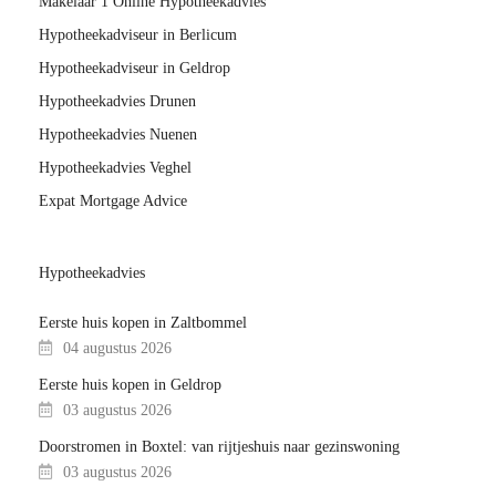
Makelaar 1 Online Hypotheekadvies
Hypotheekadviseur in Berlicum
Hypotheekadviseur in Geldrop
Hypotheekadvies Drunen
Hypotheekadvies Nuenen
Hypotheekadvies Veghel
Expat Mortgage Advice
Hypotheekadvies
Eerste huis kopen in Zaltbommel
04 augustus 2026
Eerste huis kopen in Geldrop
03 augustus 2026
Doorstromen in Boxtel: van rijtjeshuis naar gezinswoning
03 augustus 2026