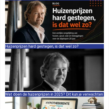
Huizenprijzen hard gestegen, is dat wel zo?
Wat doen de huizenprijzen in 2025? Dit kun je verwachten