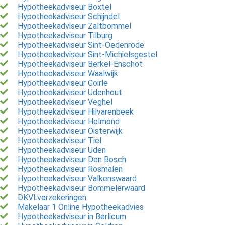
Hypotheekadviseur Boxtel
Hypotheekadviseur Schijndel
Hypotheekadviseur Zaltbommel
Hypotheekadviseur Tilburg
Hypotheekadviseur Sint-Oedenrode
Hypotheekadviseur Sint-Michielsgestel
Hypotheekadviseur Berkel-Enschot
Hypotheekadviseur Waalwijk
Hypotheekadviseur Goirle
Hypotheekadviseur Udenhout
Hypotheekadviseur Veghel
Hypotheekadviseur Hilvarenbeek
Hypotheekadviseur Helmond
Hypotheekadviseur Oisterwijk
Hypotheekadviseur Tiel.
Hypotheekadviseur Uden
Hypotheekadviseur Den Bosch
Hypotheekadviseur Rosmalen
Hypotheekadviseur Valkenswaard.
Hypotheekadviseur Bommelerwaard
DKVLverzekeringen
Makelaar 1 Online Hypotheekadvies
Hypotheekadviseur in Berlicum