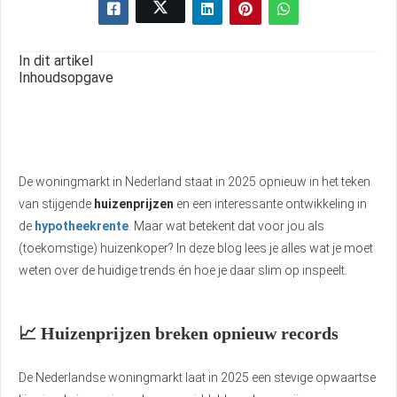
In dit artikel
Inhoudsopgave
De woningmarkt in Nederland staat in 2025 opnieuw in het teken
van stijgende
huizenprijzen
en een interessante ontwikkeling in
de
hypotheekrente
. Maar wat betekent dat voor jou als
(toekomstige) huizenkoper? In deze blog lees je alles wat je moet
weten over de huidige trends én hoe je daar slim op inspeelt.
📈 Huizenprijzen breken opnieuw records
De Nederlandse woningmarkt laat in 2025 een stevige opwaartse