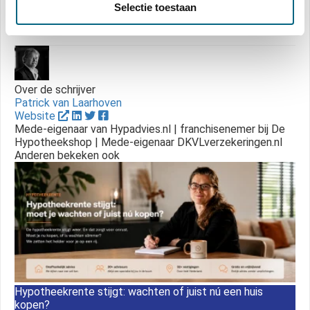
Selectie toestaan
Over de schrijver
Patrick van Laarhoven
Website
Mede-eigenaar van Hypadvies.nl | franchisenemer bij De
Hypotheekshop | Mede-eigenaar DKVLverzekeringen.nl
Anderen bekeken ook
Hypotheekrente stijgt: wachten of juist nú een huis
kopen?