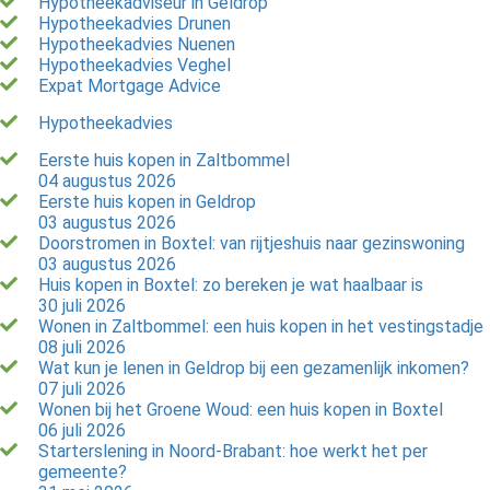
Hypotheekadviseur in Geldrop
Hypotheekadvies Drunen
Hypotheekadvies Nuenen
Hypotheekadvies Veghel
Expat Mortgage Advice
Hypotheekadvies
Eerste huis kopen in Zaltbommel
04 augustus 2026
Eerste huis kopen in Geldrop
03 augustus 2026
Doorstromen in Boxtel: van rijtjeshuis naar gezinswoning
03 augustus 2026
Huis kopen in Boxtel: zo bereken je wat haalbaar is
30 juli 2026
Wonen in Zaltbommel: een huis kopen in het vestingstadje
08 juli 2026
Wat kun je lenen in Geldrop bij een gezamenlijk inkomen?
07 juli 2026
Wonen bij het Groene Woud: een huis kopen in Boxtel
06 juli 2026
Starterslening in Noord-Brabant: hoe werkt het per
gemeente?