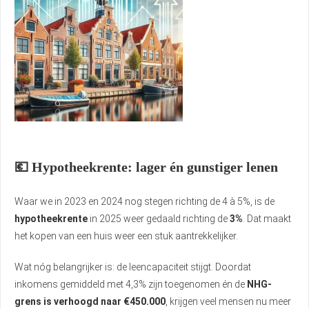
💶 Hypotheekrente: lager én gunstiger lenen
Waar we in 2023 en 2024 nog stegen richting de 4 à 5%, is de
hypotheekrente
in 2025 weer gedaald richting de
3%
. Dat maakt
het kopen van een huis weer een stuk aantrekkelijker.
Wat nóg belangrijker is: de leencapaciteit stijgt. Doordat
inkomens gemiddeld met 4,3% zijn toegenomen én de
NHG-
grens is verhoogd naar €450.000
, krijgen veel mensen nu meer