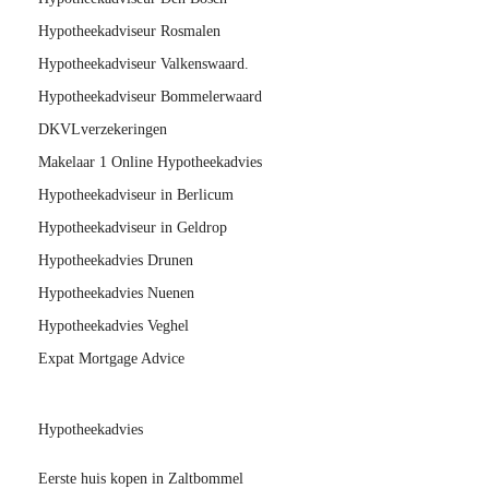
Hypotheekadviseur Rosmalen
Hypotheekadviseur Valkenswaard.
Hypotheekadviseur Bommelerwaard
DKVLverzekeringen
Makelaar 1 Online Hypotheekadvies
Hypotheekadviseur in Berlicum
Hypotheekadviseur in Geldrop
Hypotheekadvies Drunen
Hypotheekadvies Nuenen
Hypotheekadvies Veghel
Expat Mortgage Advice
Hypotheekadvies
Eerste huis kopen in Zaltbommel