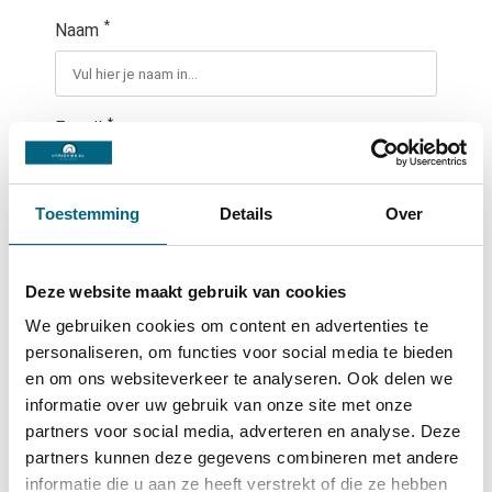
*
Naam
*
E-mail
Toestemming
Details
Over
*
Telefoon
Deze website maakt gebruik van cookies
*
Opmerking
We gebruiken cookies om content en advertenties te
personaliseren, om functies voor social media te bieden
en om ons websiteverkeer te analyseren. Ook delen we
informatie over uw gebruik van onze site met onze
partners voor social media, adverteren en analyse. Deze
partners kunnen deze gegevens combineren met andere
Verzenden
informatie die u aan ze heeft verstrekt of die ze hebben