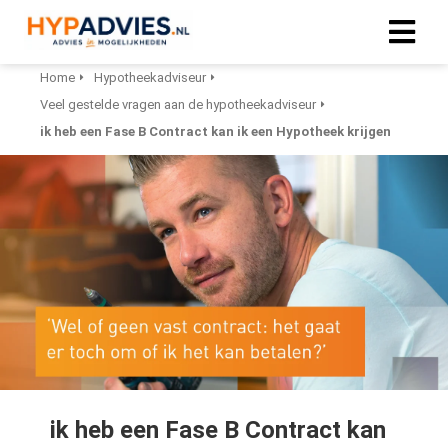
Home
Hypotheekadviseur
Veel gestelde vragen aan de hypotheekadviseur
ik heb een Fase B Contract kan ik een Hypotheek krijgen
ik heb een Fase B Contract kan