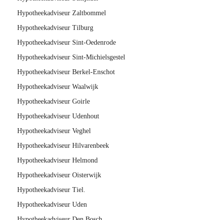
Hypotheekadviseur Zaltbommel
Hypotheekadviseur Tilburg
Hypotheekadviseur Sint-Oedenrode
Hypotheekadviseur Sint-Michielsgestel
Hypotheekadviseur Berkel-Enschot
Hypotheekadviseur Waalwijk
Hypotheekadviseur Goirle
Hypotheekadviseur Udenhout
Hypotheekadviseur Veghel
Hypotheekadviseur Hilvarenbeek
Hypotheekadviseur Helmond
Hypotheekadviseur Oisterwijk
Hypotheekadviseur Tiel.
Hypotheekadviseur Uden
Hypotheekadviseur Den Bosch