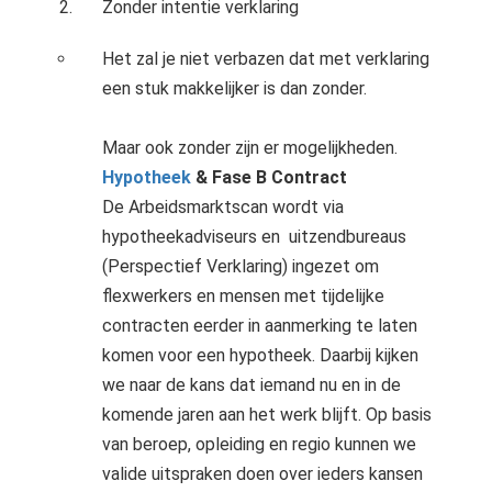
Zonder intentie verklaring
Het zal je niet verbazen dat met verklaring
een stuk makkelijker is dan zonder.
Maar ook zonder zijn er mogelijkheden.
Hypotheek
& Fase B Contract
De Arbeidsmarktscan wordt via
hypotheekadviseurs en uitzendbureaus
(Perspectief Verklaring) ingezet om
flexwerkers en mensen met tijdelijke
contracten eerder in aanmerking te laten
komen voor een hypotheek. Daarbij kijken
we naar de kans dat iemand nu en in de
komende jaren aan het werk blijft. Op basis
van beroep, opleiding en regio kunnen we
valide uitspraken doen over ieders kansen