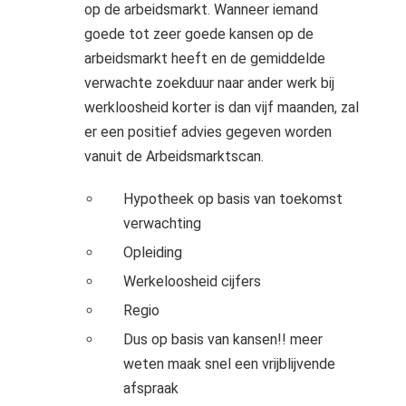
op de arbeidsmarkt. Wanneer iemand
goede tot zeer goede kansen op de
arbeidsmarkt heeft en de gemiddelde
verwachte zoekduur naar ander werk bij
werkloosheid korter is dan vijf maanden, zal
er een positief advies gegeven worden
vanuit de Arbeidsmarktscan.
Hypotheek op basis van toekomst
verwachting
Opleiding
Werkeloosheid cijfers
Regio
Dus op basis van kansen!! meer
weten maak snel een vrijblijvende
afspraak