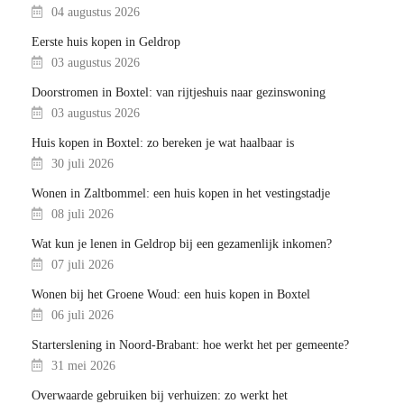
04 augustus 2026
Eerste huis kopen in Geldrop
03 augustus 2026
Doorstromen in Boxtel: van rijtjeshuis naar gezinswoning
03 augustus 2026
Huis kopen in Boxtel: zo bereken je wat haalbaar is
30 juli 2026
Wonen in Zaltbommel: een huis kopen in het vestingstadje
08 juli 2026
Wat kun je lenen in Geldrop bij een gezamenlijk inkomen?
07 juli 2026
Wonen bij het Groene Woud: een huis kopen in Boxtel
06 juli 2026
Starterslening in Noord-Brabant: hoe werkt het per gemeente?
31 mei 2026
Overwaarde gebruiken bij verhuizen: zo werkt het