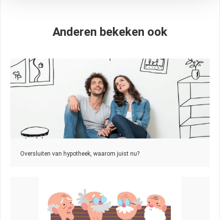
Anderen bekeken ook
Oversluiten van hypotheek, waarom juist nu?