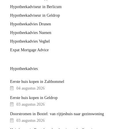
Hypotheekadviseur in Berlicum
Hypotheekadviseur in Geldrop
Hypotheekadvies Drunen
Hypotheekadvies Nuenen
Hypotheekadvies Veghel
Expat Mortgage Advice
Hypotheekadvies
Eerste huis kopen in Zaltbommel
04 augustus 2026
Eerste huis kopen in Geldrop
03 augustus 2026
Doorstromen in Boxtel: van rijtjeshuis naar gezinswoning
03 augustus 2026