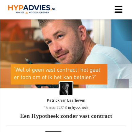
Patrick van Laarhoven
16 maart 2018
in
hypotheek
Een Hypotheek zonder vast contract