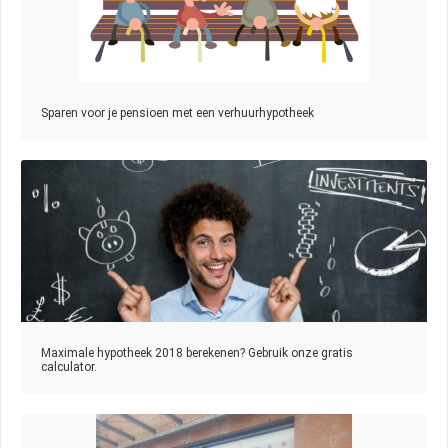
Sparen voor je pensioen met een verhuurhypotheek
Maximale hypotheek 2018 berekenen? Gebruik onze gratis
calculator.