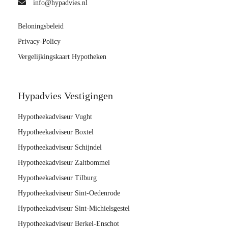
info@hypadvies.nl
Beloningsbeleid
Privacy-Policy
Vergelijkingskaart Hypotheken
Hypadvies Vestigingen
Hypotheekadviseur Vught
Hypotheekadviseur Boxtel
Hypotheekadviseur Schijndel
Hypotheekadviseur Zaltbommel
Hypotheekadviseur Tilburg
Hypotheekadviseur Sint-Oedenrode
Hypotheekadviseur Sint-Michielsgestel
Hypotheekadviseur Berkel-Enschot