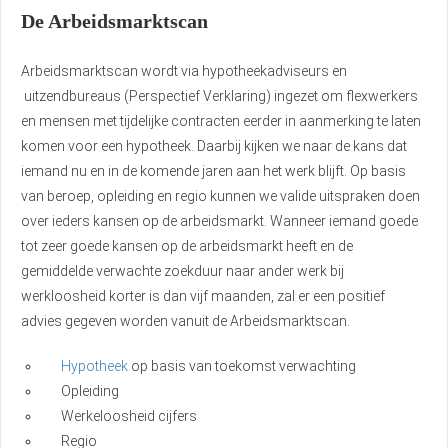
De Arbeidsmarktscan
Arbeidsmarktscan wordt via hypotheekadviseurs en
uitzendbureaus (Perspectief Verklaring) ingezet om flexwerkers
en mensen met tijdelijke contracten eerder in aanmerking te laten
komen voor een hypotheek. Daarbij kijken we naar de kans dat
iemand nu en in de komende jaren aan het werk blijft. Op basis
van beroep, opleiding en regio kunnen we valide uitspraken doen
over ieders kansen op de arbeidsmarkt. Wanneer iemand goede
tot zeer goede kansen op de arbeidsmarkt heeft en de
gemiddelde verwachte zoekduur naar ander werk bij
werkloosheid korter is dan vijf maanden, zal er een positief
advies gegeven worden vanuit de Arbeidsmarktscan.
Hypotheek
op basis van toekomst verwachting
Opleiding
Werkeloosheid cijfers
Regio