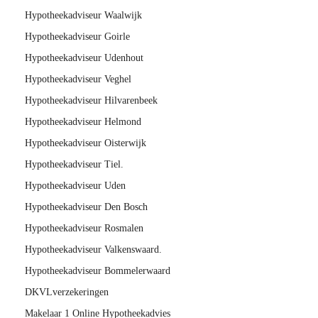
Hypotheekadviseur Waalwijk
Hypotheekadviseur Goirle
Hypotheekadviseur Udenhout
Hypotheekadviseur Veghel
Hypotheekadviseur Hilvarenbeek
Hypotheekadviseur Helmond
Hypotheekadviseur Oisterwijk
Hypotheekadviseur Tiel.
Hypotheekadviseur Uden
Hypotheekadviseur Den Bosch
Hypotheekadviseur Rosmalen
Hypotheekadviseur Valkenswaard.
Hypotheekadviseur Bommelerwaard
DKVLverzekeringen
Makelaar 1 Online Hypotheekadvies