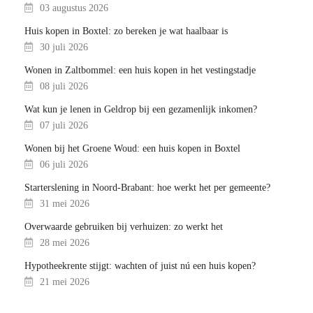
03 augustus 2026
Huis kopen in Boxtel: zo bereken je wat haalbaar is
30 juli 2026
Wonen in Zaltbommel: een huis kopen in het vestingstadje
08 juli 2026
Wat kun je lenen in Geldrop bij een gezamenlijk inkomen?
07 juli 2026
Wonen bij het Groene Woud: een huis kopen in Boxtel
06 juli 2026
Starterslening in Noord-Brabant: hoe werkt het per gemeente?
31 mei 2026
Overwaarde gebruiken bij verhuizen: zo werkt het
28 mei 2026
Hypotheekrente stijgt: wachten of juist nú een huis kopen?
21 mei 2026