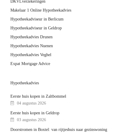
DKVLverzekeringen
Makelaar 1 Online Hypotheekadvies
Hypotheekadviseur in Berlicum
Hypotheekadviseur in Geldrop
Hypotheekadvies Drunen
Hypotheekadvies Nuenen
Hypotheekadvies Veghel
Expat Mortgage Advice
Hypotheekadvies
Eerste huis kopen in Zaltbommel
04 augustus 2026
Eerste huis kopen in Geldrop
03 augustus 2026
Doorstromen in Boxtel: van rijtjeshuis naar gezinswoning