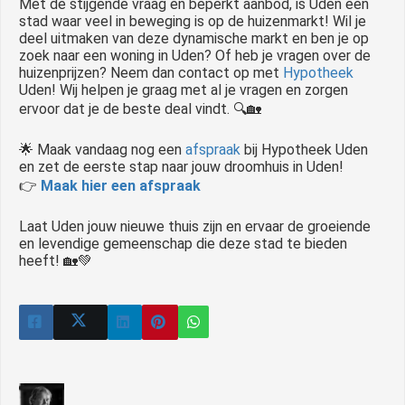
Met de stijgende vraag en beperkt aanbod, is Uden een
stad waar veel in beweging is op de huizenmarkt! Wil je
deel uitmaken van deze dynamische markt en ben je op
zoek naar een woning in Uden? Of heb je vragen over de
huizenprijzen? Neem dan contact op met
Hypotheek
Uden! Wij helpen je graag met al je vragen en zorgen
ervoor dat je de beste deal vindt. 🔍🏡
🌟 Maak vandaag nog een
afspraak
bij Hypotheek Uden
en zet de eerste stap naar jouw droomhuis in Uden!
👉
Maak hier een afspraak
Laat Uden jouw nieuwe thuis zijn en ervaar de groeiende
en levendige gemeenschap die deze stad te bieden
heeft! 🏡💚