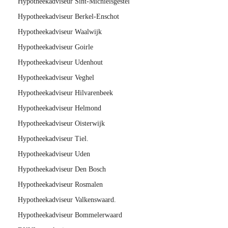
Hypotheekadviseur Sint-Michielsgestel
Hypotheekadviseur Berkel-Enschot
Hypotheekadviseur Waalwijk
Hypotheekadviseur Goirle
Hypotheekadviseur Udenhout
Hypotheekadviseur Veghel
Hypotheekadviseur Hilvarenbeek
Hypotheekadviseur Helmond
Hypotheekadviseur Oisterwijk
Hypotheekadviseur Tiel.
Hypotheekadviseur Uden
Hypotheekadviseur Den Bosch
Hypotheekadviseur Rosmalen
Hypotheekadviseur Valkenswaard.
Hypotheekadviseur Bommelerwaard