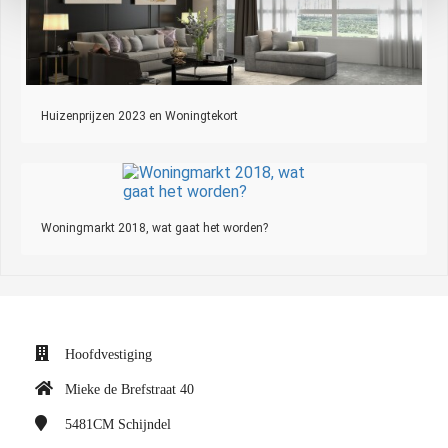
Huizenprijzen 2023 en Woningtekort
Woningmarkt 2018, wat gaat het worden?
Hoofdvestiging
Mieke de Brefstraat 40
5481CM
Schijndel