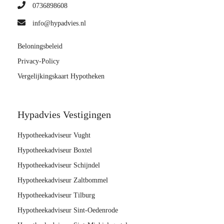
0736898608
info@hypadvies.nl
Beloningsbeleid
Privacy-Policy
Vergelijkingskaart Hypotheken
Hypadvies Vestigingen
Hypotheekadviseur Vught
Hypotheekadviseur Boxtel
Hypotheekadviseur Schijndel
Hypotheekadviseur Zaltbommel
Hypotheekadviseur Tilburg
Hypotheekadviseur Sint-Oedenrode