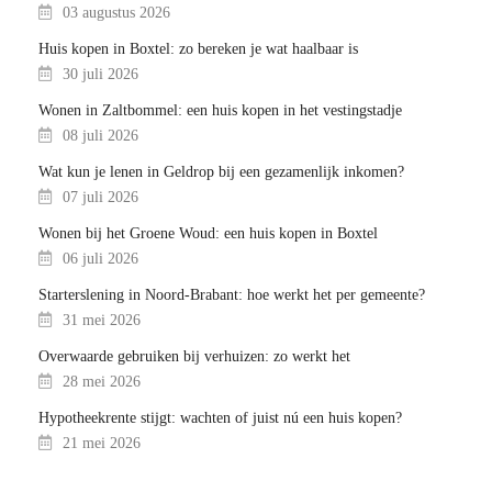
03 augustus 2026
Huis kopen in Boxtel: zo bereken je wat haalbaar is
30 juli 2026
Wonen in Zaltbommel: een huis kopen in het vestingstadje
08 juli 2026
Wat kun je lenen in Geldrop bij een gezamenlijk inkomen?
07 juli 2026
Wonen bij het Groene Woud: een huis kopen in Boxtel
06 juli 2026
Starterslening in Noord-Brabant: hoe werkt het per gemeente?
31 mei 2026
Overwaarde gebruiken bij verhuizen: zo werkt het
28 mei 2026
Hypotheekrente stijgt: wachten of juist nú een huis kopen?
21 mei 2026