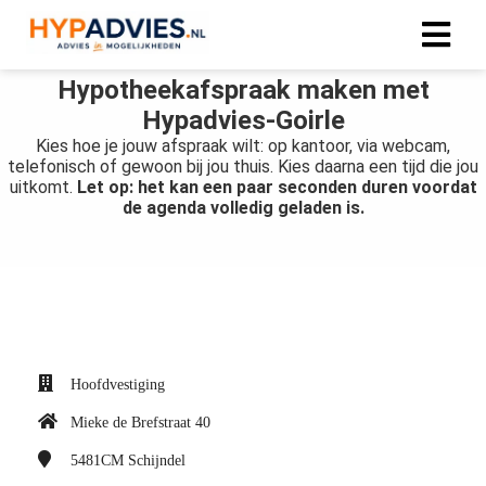
Hypotheekafspraak maken met
Hypadvies-Goirle
Kies hoe je jouw afspraak wilt: op kantoor, via webcam,
telefonisch of gewoon bij jou thuis. Kies daarna een tijd die jou
uitkomt.
Let op: het kan een paar seconden duren voordat
de agenda volledig geladen is.
Hoofdvestiging
Mieke de Brefstraat 40
5481CM
Schijndel