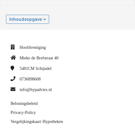
Inhoudsopgave
Hoofdvestiging
Mieke de Brefstraat 40
5481CM
Schijndel
0736898608
info@hypadvies.nl
Beloningsbeleid
Privacy-Policy
Vergelijkingskaart Hypotheken