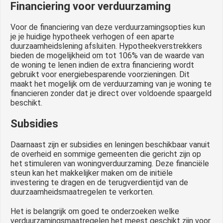
Financiering voor verduurzaming
Voor de financiering van deze verduurzamingsopties kun
je je huidige hypotheek verhogen of een aparte
duurzaamheidslening afsluiten. Hypotheekverstrekkers
bieden de mogelijkheid om tot 106% van de waarde van
de woning te lenen indien de extra financiering wordt
gebruikt voor energiebesparende voorzieningen. Dit
maakt het mogelijk om de verduurzaming van je woning te
financieren zonder dat je direct over voldoende spaargeld
beschikt.
Subsidies
Daarnaast zijn er subsidies en leningen beschikbaar vanuit
de overheid en sommige gemeenten die gericht zijn op
het stimuleren van woningverduurzaming. Deze financiële
steun kan het makkelijker maken om de initiële
investering te dragen en de terugverdientijd van de
duurzaamheidsmaatregelen te verkorten.
Het is belangrijk om goed te onderzoeken welke
verduurzamingsmaatregelen het meest geschikt zijn voor