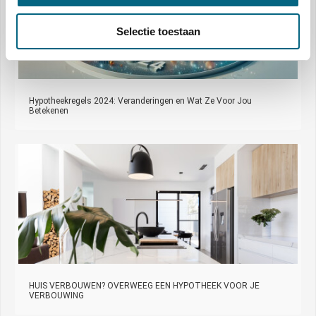
Selectie toestaan
Hypotheekregels 2024: Veranderingen en Wat Ze Voor Jou
Betekenen
HUIS VERBOUWEN? OVERWEEG EEN HYPOTHEEK VOOR JE
VERBOUWING