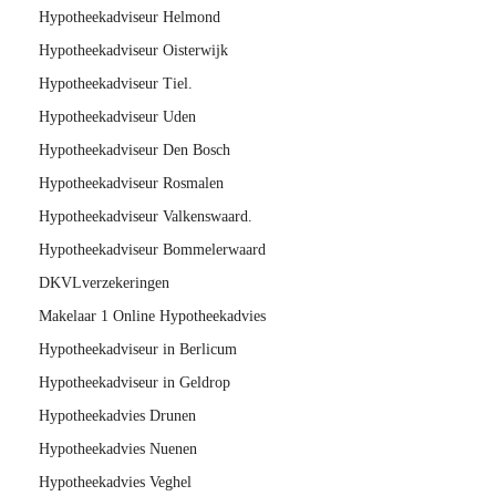
Hypotheekadviseur Helmond
Hypotheekadviseur Oisterwijk
Hypotheekadviseur Tiel.
Hypotheekadviseur Uden
Hypotheekadviseur Den Bosch
Hypotheekadviseur Rosmalen
Hypotheekadviseur Valkenswaard.
Hypotheekadviseur Bommelerwaard
DKVLverzekeringen
Makelaar 1 Online Hypotheekadvies
Hypotheekadviseur in Berlicum
Hypotheekadviseur in Geldrop
Hypotheekadvies Drunen
Hypotheekadvies Nuenen
Hypotheekadvies Veghel