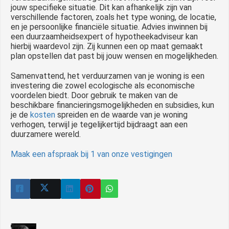
jouw specifieke situatie. Dit kan afhankelijk zijn van
verschillende factoren, zoals het type woning, de locatie,
en je persoonlijke financiële situatie. Advies inwinnen bij
een duurzaamheidsexpert of hypotheekadviseur kan
hierbij waardevol zijn. Zij kunnen een op maat gemaakt
plan opstellen dat past bij jouw wensen en mogelijkheden.
Samenvattend, het verduurzamen van je woning is een
investering die zowel ecologische als economische
voordelen biedt. Door gebruik te maken van de
beschikbare financieringsmogelijkheden en subsidies, kun
je de
kosten
spreiden en de waarde van je woning
verhogen, terwijl je tegelijkertijd bijdraagt aan een
duurzamere wereld.
Maak een afspraak bij 1 van onze vestigingen