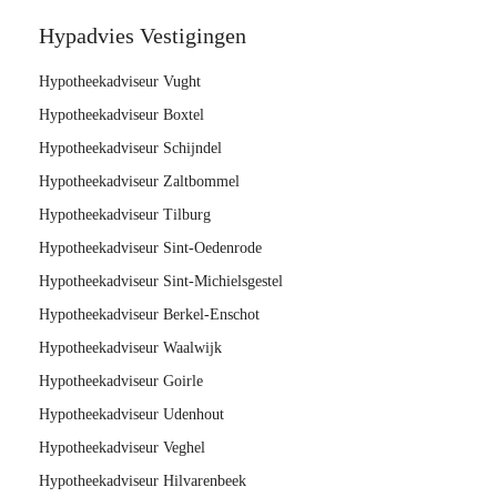
Hypadvies Vestigingen
Hypotheekadviseur Vught
Hypotheekadviseur Boxtel
Hypotheekadviseur Schijndel
Hypotheekadviseur Zaltbommel
Hypotheekadviseur Tilburg
Hypotheekadviseur Sint-Oedenrode
Hypotheekadviseur Sint-Michielsgestel
Hypotheekadviseur Berkel-Enschot
Hypotheekadviseur Waalwijk
Hypotheekadviseur Goirle
Hypotheekadviseur Udenhout
Hypotheekadviseur Veghel
Hypotheekadviseur Hilvarenbeek