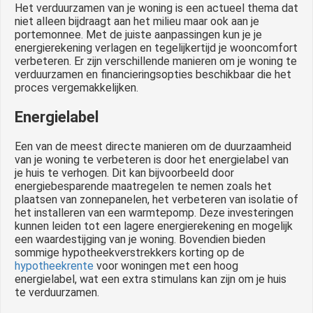
Het verduurzamen van je woning is een actueel thema dat
niet alleen bijdraagt aan het milieu maar ook aan je
portemonnee. Met de juiste aanpassingen kun je je
energierekening verlagen en tegelijkertijd je wooncomfort
verbeteren. Er zijn verschillende manieren om je woning te
verduurzamen en financieringsopties beschikbaar die het
proces vergemakkelijken.
Energielabel
Een van de meest directe manieren om de duurzaamheid
van je woning te verbeteren is door het energielabel van
je huis te verhogen. Dit kan bijvoorbeeld door
energiebesparende maatregelen te nemen zoals het
plaatsen van zonnepanelen, het verbeteren van isolatie of
het installeren van een warmtepomp. Deze investeringen
kunnen leiden tot een lagere energierekening en mogelijk
een waardestijging van je woning. Bovendien bieden
sommige hypotheekverstrekkers korting op de
hypotheekrente
voor woningen met een hoog
energielabel, wat een extra stimulans kan zijn om je huis
te verduurzamen.