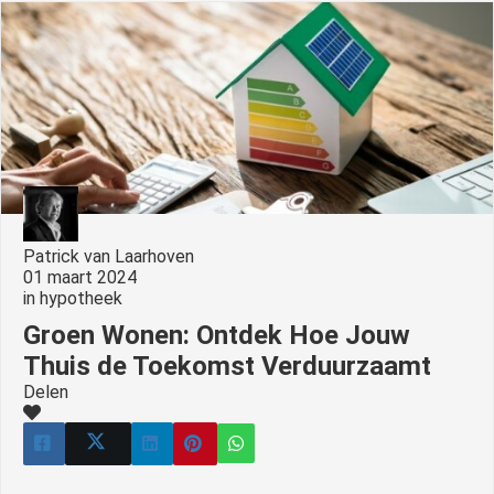
Patrick van Laarhoven
01 maart 2024
in
hypotheek
Groen Wonen: Ontdek Hoe Jouw
Thuis de Toekomst Verduurzaamt
Delen