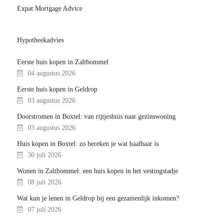
Expat Mortgage Advice
Hypotheekadvies
Eerste huis kopen in Zaltbommel
04 augustus 2026
Eerste huis kopen in Geldrop
03 augustus 2026
Doorstromen in Boxtel: van rijtjeshuis naar gezinswoning
03 augustus 2026
Huis kopen in Boxtel: zo bereken je wat haalbaar is
30 juli 2026
Wonen in Zaltbommel: een huis kopen in het vestingstadje
08 juli 2026
Wat kun je lenen in Geldrop bij een gezamenlijk inkomen?
07 juli 2026