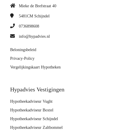
Mieke de Brefstraat 40
5481CM
Schijndel
0736898608
info@hypadvies.nl
Beloningsbeleid
Privacy-Policy
Vergelijkingskaart Hypotheken
Hypadvies Vestigingen
Hypotheekadviseur Vught
Hypotheekadviseur Boxtel
Hypotheekadviseur Schijndel
Hypotheekadviseur Zaltbommel