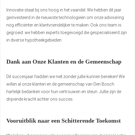
Innovatie staat bij ons hoog in het vaandel. We hebben dit jaar
geïnvesteerd in de nieuwste technologieën om onze advisering
nog efficiënter en klantvriendelijker te maken. Ook ons team is
gegroeid: we hebben experts toegevoegd die gespecialiseerd zijn
in diverse hypotheekgebieden.
Dank aan Onze Klanten en de Gemeenschap
Dit succesjaar hadden we niet zonder jullie kunnen bereiken! We
willen al onze klanten en de gemeenschap van Den Bosch
hartelijk bedanken voor hun vertrouwen en steun. Jullie zijn de
drijvende kracht achter ons succes.
Vooruitblik naar een Schitterende Toekomst