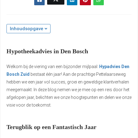
Inhoudsopgave
Hypotheekadvies in Den Bosch
Welkom bij de viering van een bijzonder mijlpaal:
Hypadvies Den
Bosch Zuid
bestaat één jaar! Aan de prachtige Pettelaarseweg
hebben we een jaar vol succes, groei en geweldige klantverhalen
meegemaakt. In deze blog nemen we je mee op een reis door het
afgelopen jaar, belichten we onze hoogtepunten en delen we onze
visie voor de toekomst.
Terugblik op een Fantastisch Jaar