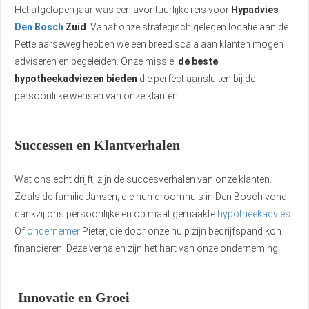
Het afgelopen jaar was een avontuurlijke reis voor
Hypadvies
Den Bosch
Zuid
. Vanaf onze strategisch gelegen locatie aan de
Pettelaarseweg hebben we een breed scala aan klanten mogen
adviseren en begeleiden. Onze missie:
de beste
hypotheekadviezen bieden
die perfect aansluiten bij de
persoonlijke wensen van onze klanten.
Successen en Klantverhalen
Wat ons echt drijft, zijn de succesverhalen van onze klanten.
Zoals de familie Jansen, die hun droomhuis in Den Bosch vond
dankzij ons persoonlijke en op maat gemaakte
hypotheekadvies
.
Of
ondernemer
Pieter, die door onze hulp zijn bedrijfspand kon
financieren. Deze verhalen zijn het hart van onze onderneming.
Innovatie en Groei