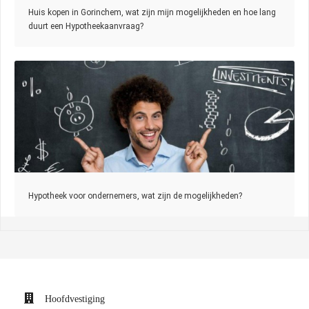
Huis kopen in Gorinchem, wat zijn mijn mogelijkheden en hoe lang
duurt een Hypotheekaanvraag?
Hypotheek voor ondernemers, wat zijn de mogelijkheden?
Hoofdvestiging