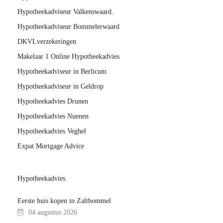
Hypotheekadviseur Valkenswaard.
Hypotheekadviseur Bommelerwaard
DKVLverzekeringen
Makelaar 1 Online Hypotheekadvies
Hypotheekadviseur in Berlicum
Hypotheekadviseur in Geldrop
Hypotheekadvies Drunen
Hypotheekadvies Nuenen
Hypotheekadvies Veghel
Expat Mortgage Advice
Hypotheekadvies
Eerste huis kopen in Zaltbommel
04 augustus 2026