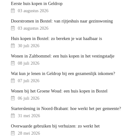
Eerste huis kopen in Geldrop
03 augustus 2026
Doorstromen in Boxtel: van rijtjeshuis naar gezinswoning
03 augustus 2026
Huis kopen in Boxtel: zo bereken je wat haalbaar is
30 juli 2026
Wonen in Zaltbommel: een huis kopen in het vestingstadje
08 juli 2026
Wat kun je lenen in Geldrop bij een gezamenlijk inkomen?
07 juli 2026
Wonen bij het Groene Woud: een huis kopen in Boxtel
06 juli 2026
Starterslening in Noord-Brabant: hoe werkt het per gemeente?
31 mei 2026
Overwaarde gebruiken bij verhuizen: zo werkt het
28 mei 2026