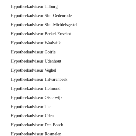
Hypotheekadviseur Tilburg
Hypotheekadviseur Sint-Oedenrode
Hypotheekadviseur Sint-Michielsgestel
Hypotheekadviseur Berkel-Enschot
Hypotheekadviseur Waalwijk
Hypotheekadviseur Goirle
Hypotheekadviseur Udenhout
Hypotheekadviseur Veghel
Hypotheekadviseur Hilvarenbeek
Hypotheekadviseur Helmond
Hypotheekadviseur Oisterwijk
Hypotheekadviseur Tiel.
Hypotheekadviseur Uden
Hypotheekadviseur Den Bosch
Hypotheekadviseur Rosmalen