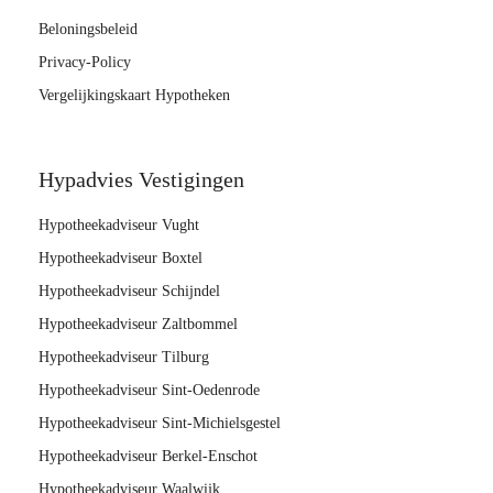
Beloningsbeleid
Privacy-Policy
Vergelijkingskaart Hypotheken
Hypadvies Vestigingen
Hypotheekadviseur Vught
Hypotheekadviseur Boxtel
Hypotheekadviseur Schijndel
Hypotheekadviseur Zaltbommel
Hypotheekadviseur Tilburg
Hypotheekadviseur Sint-Oedenrode
Hypotheekadviseur Sint-Michielsgestel
Hypotheekadviseur Berkel-Enschot
Hypotheekadviseur Waalwijk