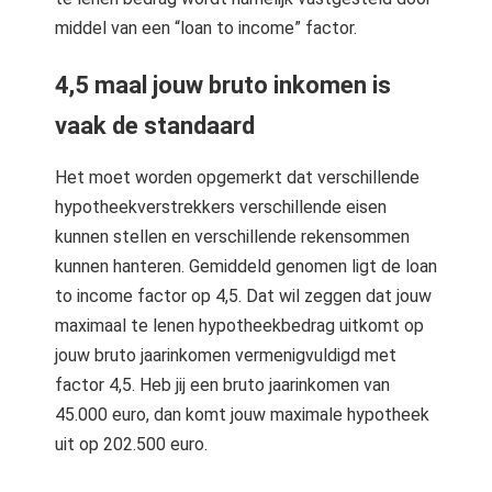
middel van een “loan to income” factor.
4,5 maal jouw bruto inkomen is
vaak de standaard
Het moet worden opgemerkt dat verschillende
hypotheekverstrekkers verschillende eisen
kunnen stellen en verschillende rekensommen
kunnen hanteren. Gemiddeld genomen ligt de loan
to income factor op 4,5. Dat wil zeggen dat jouw
maximaal te lenen hypotheekbedrag uitkomt op
jouw bruto jaarinkomen vermenigvuldigd met
factor 4,5. Heb jij een bruto jaarinkomen van
45.000 euro, dan komt jouw maximale hypotheek
uit op 202.500 euro.