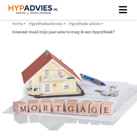
Home
Hypotheekadviseur
Hypotheek advies
Hoeveel maal mijn jaarsalaris mag ik een hypotheek?