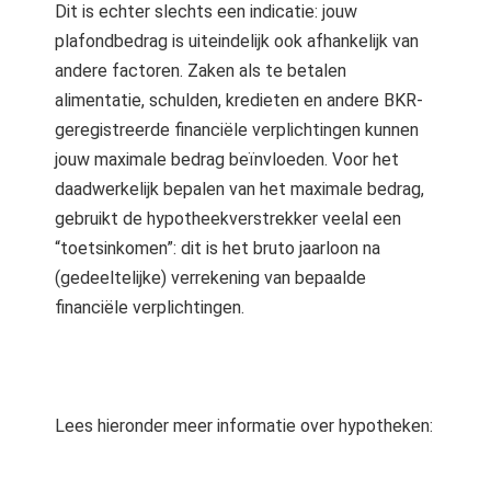
Dit is echter slechts een indicatie: jouw
plafondbedrag is uiteindelijk ook afhankelijk van
andere factoren. Zaken als te betalen
alimentatie, schulden, kredieten en andere BKR-
geregistreerde financiële verplichtingen kunnen
jouw maximale bedrag beïnvloeden. Voor het
daadwerkelijk bepalen van het maximale bedrag,
gebruikt de hypotheekverstrekker veelal een
“toetsinkomen”: dit is het bruto jaarloon na
(gedeeltelijke) verrekening van bepaalde
financiële verplichtingen.
Lees hieronder meer informatie over hypotheken: