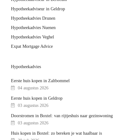
Hypotheekadviseur in Geldrop
Hypotheekadvies Drunen
Hypotheekadvies Nuenen
Hypotheekadvies Veghel
Expat Mortgage Advice
Hypotheekadvies
Eerste huis kopen in Zaltbommel
04 augustus 2026
Eerste huis kopen in Geldrop
03 augustus 2026
Doorstromen in Boxtel: van rijtjeshuis naar gezinswoning
03 augustus 2026
Huis kopen in Boxtel: zo bereken je wat haalbaar is