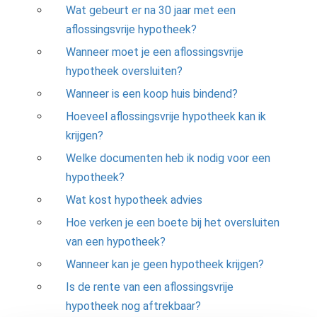
Wat gebeurt er na 30 jaar met een
aflossingsvrije hypotheek?
Wanneer moet je een aflossingsvrije
hypotheek oversluiten?
Wanneer is een koop huis bindend?
Hoeveel aflossingsvrije hypotheek kan ik
krijgen?
Welke documenten heb ik nodig voor een
hypotheek?
Wat kost hypotheek advies
Hoe verken je een boete bij het oversluiten
van een hypotheek?
Wanneer kan je geen hypotheek krijgen?
Is de rente van een aflossingsvrije
hypotheek nog aftrekbaar?