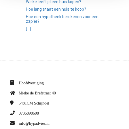
Welke leeftijd een huis kopen?
Hoe lang staat een huis te koop?
Hoe een hypotheek berekenen voor een
zzp'er?
[...]
Hoofdvestiging
Mieke de Brefstraat 40
5481CM
Schijndel
0736898608
info@hypadvies.nl